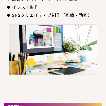
イラスト制作
SNSクリエイティブ制作（画像・動画）