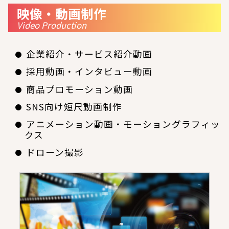
映像・動画制作
Video Production
企業紹介・サービス紹介動画
採用動画・インタビュー動画
商品プロモーション動画
SNS向け短尺動画制作
アニメーション動画・モーショングラフィッ
クス
ドローン撮影