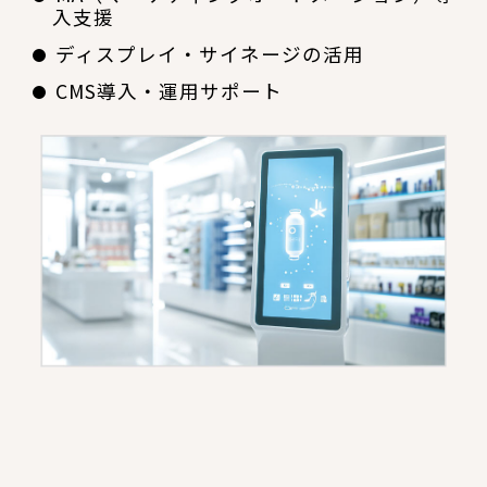
入支援
ディスプレイ・サイネージの活用
CMS導入・運用サポート