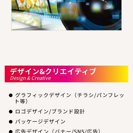
デザイン&クリエイティブ
Design & Creative
グラフィックデザイン（チラシ/パンフレッ
ト等）
ロゴデザイン/ブランド設計
パッケージデザイン
広告デザイン（バナー/SNS/広告）