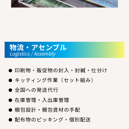
物流・アセンブル
Logistics / Assembly
印刷物・販促物の封入・封緘・仕分け
キッティング作業（セット組み）
全国への発送代行
在庫管理・入出庫管理
梱包設計・梱包資材の手配
配布物のピッキング・個別配送