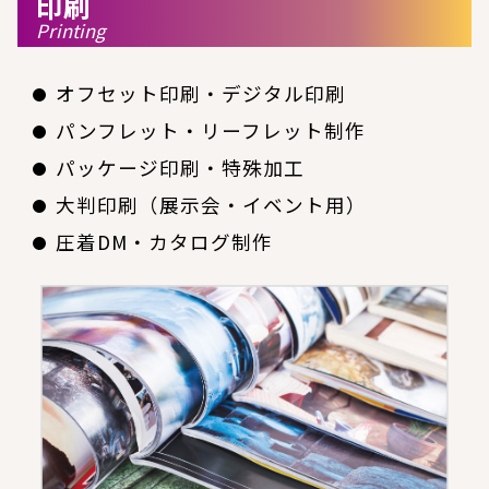
印刷
Printing
オフセット印刷・デジタル印刷
パンフレット・リーフレット制作
パッケージ印刷・特殊加工
大判印刷（展示会・イベント用）
圧着DM・カタログ制作