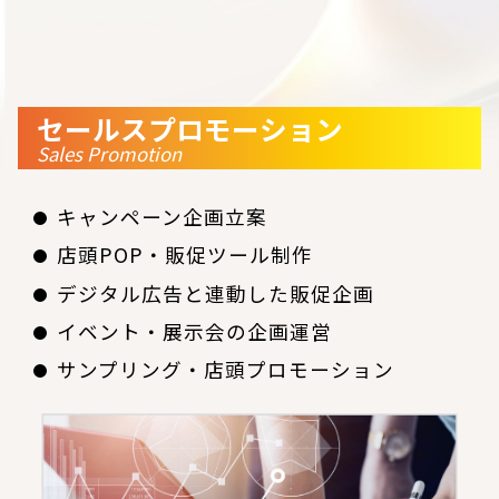
セールスプロモーション
Sales Promotion
キャンペーン企画立案
店頭POP・販促ツール制作
デジタル広告と連動した販促企画
イベント・展示会の企画運営
サンプリング・店頭プロモーション