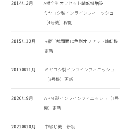
2014年3月
A横全判オフセット輪転機増設
ミヤコシ製インラインフィニッシュ
（4号機）稼働
2015年12月
B縦半裁両面10色刷オフセット輪転機
更新
2017年11月
ミヤコシ製インラインフィニッシュ
（3号機）更新
2020年9月
WPM 製インラインフィニッシュ（1号
機）更新
2021年10月
中綴じ機 新設