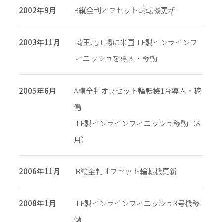
2002年9月
B縦全判オフセット輪転機更新
2003年11月
埼玉北工場に米国ILF製インラインフ
ィニッシュを導入・稼動
2005年6月
A横全判オフセット輪転機1台導入・稼
働
ILF製インラインフィニッシュ稼動（8
月）
2006年11月
B縦全判オフセット輪転機更新
2008年1月
ILF製インラインフィニッシュ3号機稼
働