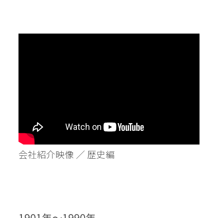
会社紹介映像 ／ 歴史編
1901年〜1990年