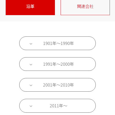
沿革
関連会社
1901年〜1990年
1991年〜2000年
2001年〜2010年
2011年〜