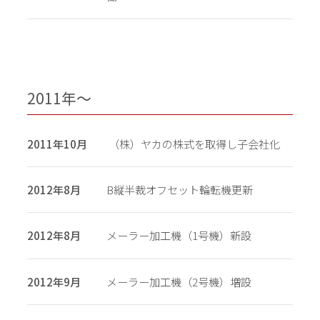
2011年〜
2011年10月
（株）ヤカの株式を取得し子会社化
2012年8月
B縦半裁オフセット輪転機更新
2012年8月
メーラー加工機（1号機）新設
2012年9月
メーラー加工機（2号機）増設