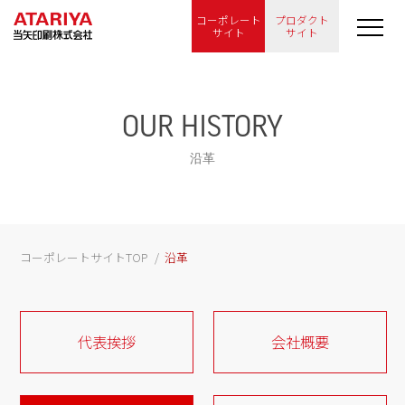
コーポレート
プロダクト
サイト
サイト
OUR HISTORY
沿革
コーポレートサイトTOP
沿革
代表挨拶
会社概要