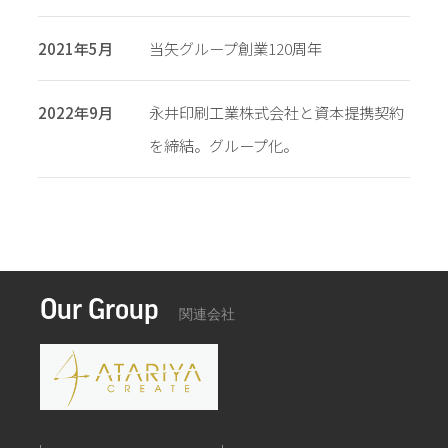
2021年5月
当矢グループ創業120周年
2022年9月
永井印刷工業株式会社と資本提携契約
を締結。グループ化。
Our Group
関連会社