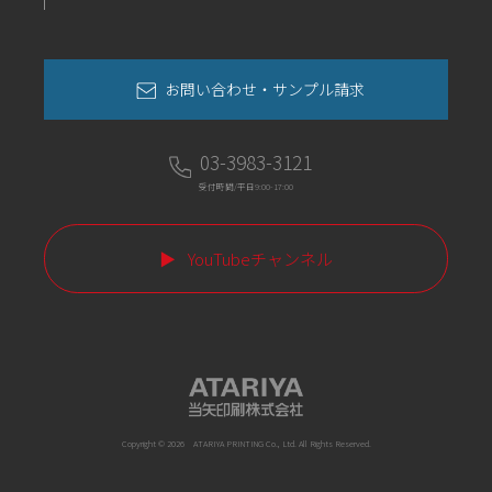
お問い合わせ・サンプル請求
03-3983-3121
受付時間/平日9:00-17:00
YouTubeチャンネル
Copyright © 2026 ATARIYA PRINTING Co., Ltd. All Rights Reserved.