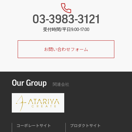
03-3983-3121
受付時間/平日9:00-17:00
お問い合わせフォーム
Our Group
関連会社
コーポレートサイト
プロダクトサイト