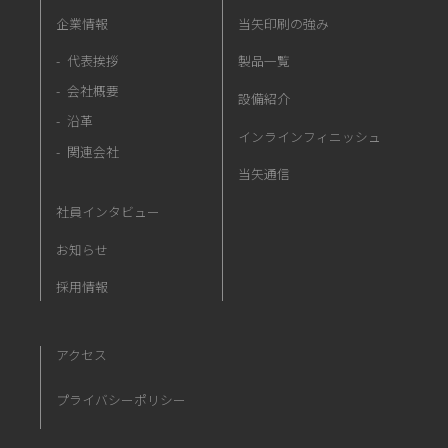
企業情報
当矢印刷の強み
代表挨拶
製品一覧
会社概要
設備紹介
沿革
インラインフィニッシュ
関連会社
当矢通信
社員インタビュー
お知らせ
採用情報
アクセス
プライバシーポリシー