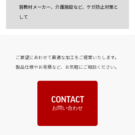
習教材メーカー、介護施設など、ケガ防止対策と
して
ご要望にあわせて最適な加工をご提案いたします。
製品仕様やお見積など、お気軽にご相談ください。
CONTACT
お問い合わせ