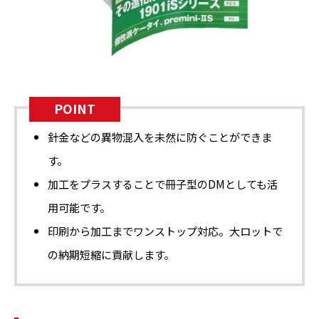
POINT
針金などの異物混入を未然に防ぐことができま
す。
加工をプラスすることで冊子型のDMとしても活
用可能です。
印刷から加工までワンストップ対応。大ロットで
の納期短縮に貢献します。