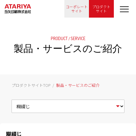
コーポレート
プロダクト
サイト
サイト
PRODUCT / SERVICE
製品・サービスのご紹介
プロダクトサイトTOP
製品・サービスのご紹介
糊綴じ