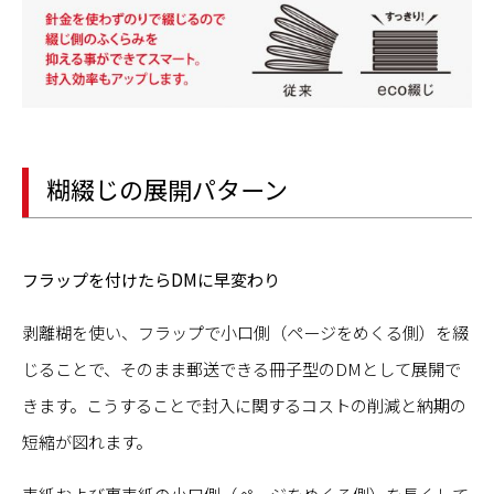
糊綴じの展開パターン
フラップを付けたらDMに早変わり
剥離糊を使い、フラップで小口側（ページをめくる側）を綴
じることで、そのまま郵送できる冊子型のDMとして展開で
きます。こうすることで封入に関するコストの削減と納期の
短縮が図れます。