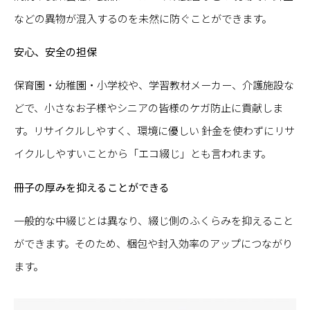
などの異物が混入するのを未然に防ぐことができます。
安心、安全の担保
保育園・幼稚園・小学校や、学習教材メーカー、介護施設な
どで、小さなお子様やシニアの皆様のケガ防止に貢献しま
す。リサイクルしやすく、環境に優しい 針金を使わずにリサ
イクルしやすいことから「エコ綴じ」とも言われます。
冊子の厚みを抑えることができる
一般的な中綴じとは異なり、綴じ側のふくらみを抑えること
ができます。そのため、梱包や封入効率のアップにつながり
ます。