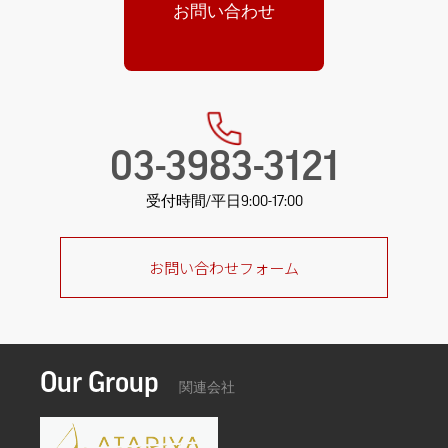
お問い合わせ
03-3983-3121
受付時間/平日9:00-17:00
お問い合わせフォーム
Our Group
関連会社