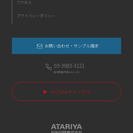
アクセス
プライバシーポリシー
お問い合わせ・サンプル請求
03-3983-3121
受付時間/平日9:00-17:00
YouTubeチャンネル