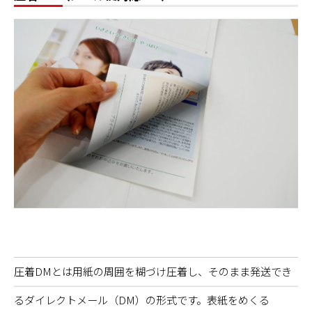
圧着DMとは用紙の周囲を糊づけ圧着し、そのまま発送でき
るダイレクトメール（DM）の形式です。表紙をめくる