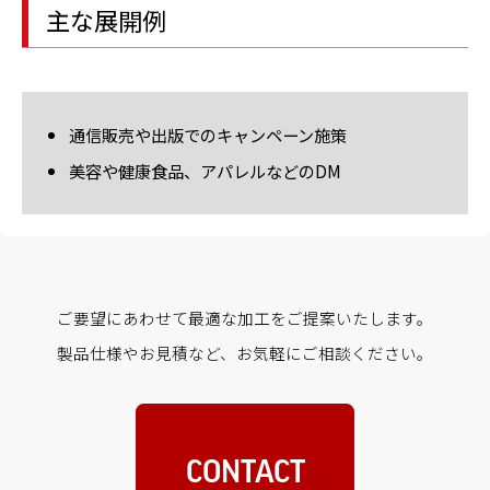
主な展開例
通信販売や出版でのキャンペーン施策
美容や健康食品、アパレルなどのDM
ご要望にあわせて最適な加工をご提案いたします。
製品仕様やお見積など、お気軽にご相談ください。
CONTACT