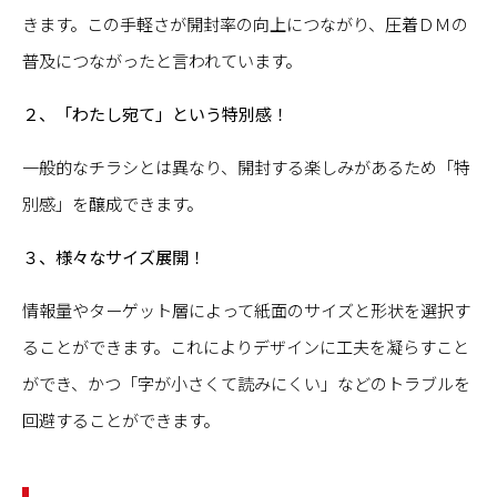
きます。この手軽さが開封率の向上につながり、圧着ＤＭの
普及につながったと言われています。
２、「わたし宛て」という特別感！
一般的なチラシとは異なり、開封する楽しみがあるため「特
別感」を醸成できます。
３、様々なサイズ展開！
情報量やターゲット層によって紙面のサイズと形状を選択す
ることができます。これによりデザインに工夫を凝らすこと
ができ、かつ「字が小さくて読みにくい」などのトラブルを
回避することができます。