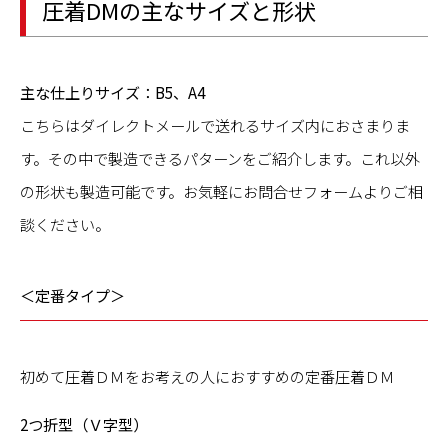
圧着DMの主なサイズと形状
主な仕上りサイズ：B5、A4
こちらはダイレクトメールで送れるサイズ内におさまりま
す。その中で製造できるパターンをご紹介します。これ以外
の形状も製造可能です。お気軽にお問合せフォームよりご相
談ください。
＜定番タイプ＞
初めて圧着ＤＭをお考えの人におすすめの定番圧着ＤＭ
2つ折型（Ｖ字型）