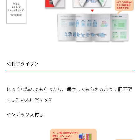
＜冊子タイプ＞
じっくり読んでもらったり、保存してもらえるように冊子型
にしたい人におすすめ
インデックス付き