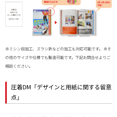
※ミシン目加工、ズラシ折などの加工も対応可能です。 ※そ
の他のサイズや仕様でも製造可能です。下記お問合せよりご
相談ください。
圧着DM「デザインと用紙に関する留意
点」