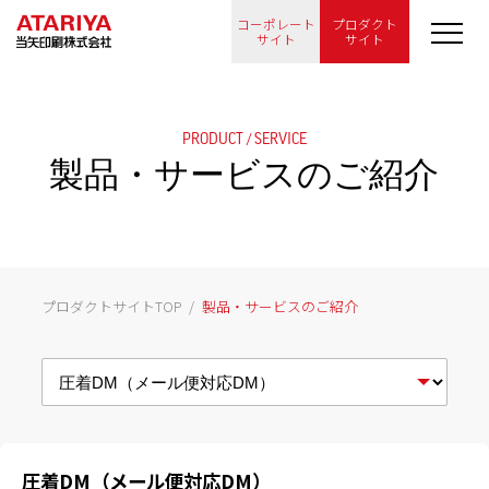
コーポレート
プロダクト
サイト
サイト
PRODUCT / SERVICE
製品・サービスのご紹介
プロダクトサイトTOP
製品・サービスのご紹介
圧着DM（メール便対応DM）